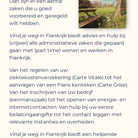
Dan zijn er een aantal
zaken die u goed
voorbereid en geregeld
wilt hebben.
Vind je weg in Frankrijk
biedt advies en hulp bij
(vrijwel) alle administratieve zaken die gepaard
gaan met (part time) wonen en werken in
Frankrijk.
Van het regelen van uw
ziektekostenverzekering (Carte Vitale) tot het
aanvragen van een Frans kenteken (Carte Grise).
Van het inschrijven van uw bedrijf
(eenmanszaak) tot het openen van energie- en
internetcontracten. Van hulp bij uw eerste
belastingaangifte tot het contact leggen met
relevante instanties en overheden.
Vind je weg in Frankrijk
biedt een helpende