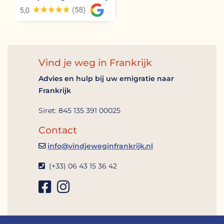
Vind je weg in Frankrijk
Advies en hulp bij uw emigratie naar
Frankrijk
Siret: 845 135 391 00025
Contact
info@vindjeweginfrankrijk.nl
(+33) 06 43 15 36 42