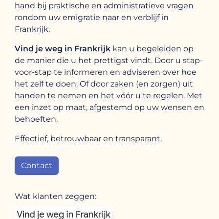
hand bij praktische en administratieve vragen
rondom uw emigratie naar en verblijf in
Frankrijk.
Vind je weg in Frankrijk
kan u begeleiden op
de manier die u het prettigst vindt. Door u stap-
voor-stap te informeren en adviseren over hoe
het zelf te doen. Of door zaken (en zorgen) uit
handen te nemen en het vóór u te regelen. Met
een inzet op maat, afgestemd op uw wensen en
behoeften.
Effectief, betrouwbaar en transparant.
Contact
Wat klanten zeggen: